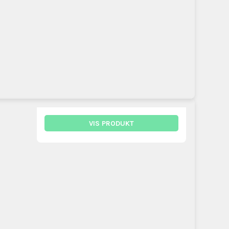
VIS PRODUKT