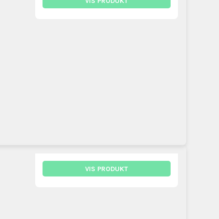
VIS PRODUKT
VIS PRODUKT