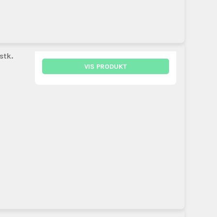
 stk.
VIS PRODUKT