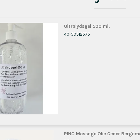
Ultralydsgel 500 ml.
40-50512575
PINO Massage Olie Ceder Bergam