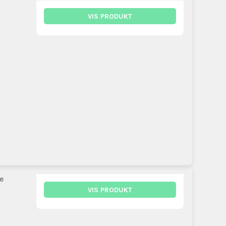
VIS PRODUKT
e
VIS PRODUKT