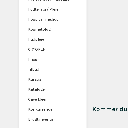
Fodterapi / Pleje
Hospital-medico
Kosmetolog
Hudpleje
CRYOPEN
Frisør
Tilbud
Kursus
Kataloger
Gave Ideer
Kommer du 
Konkurrence
Brugt inventar