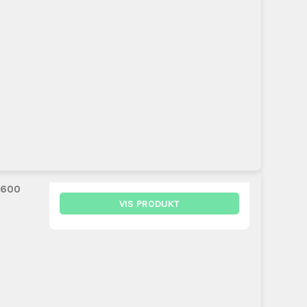
 600
VIS PRODUKT