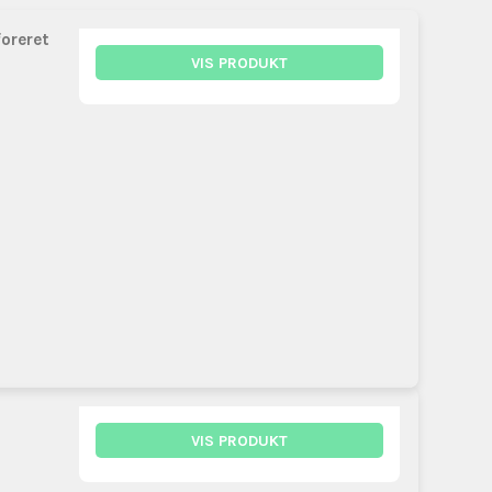
foreret
VIS PRODUKT
VIS PRODUKT