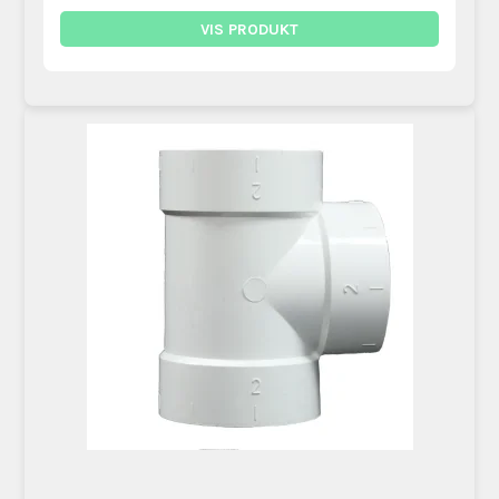
VIS PRODUKT