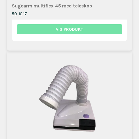
Sugearm multiflex 45 med teleskop
50-10.17
VIS PRODUKT