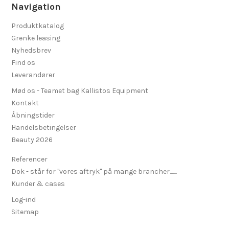
Navigation
Produktkatalog
Grenke leasing
Nyhedsbrev
Find os
Leverandører
Mød os - Teamet bag Kallistos Equipment
Kontakt
Åbningstider
Handelsbetingelser
Beauty 2026
Referencer
Dok - står for "vores aftryk" på mange brancher.......
Kunder & cases
Log-ind
Sitemap