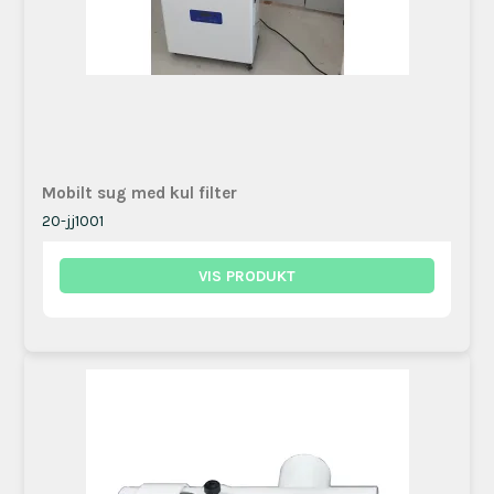
Mobilt sug med kul filter
20-jj1001
VIS PRODUKT