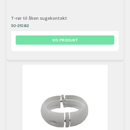
T-rør til åben sugekontakt
50-210.82
VIS PRODUKT