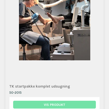
TK startpakke komplet udsugning
50-2015
VIS PRODUKT