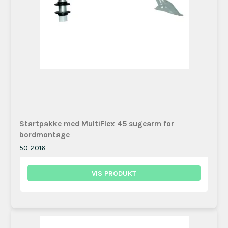
Startpakke med MultiFlex 45 sugearm for
bordmontage
50-2016
VIS PRODUKT