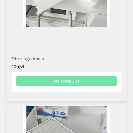
Filter uge basis
40-jj01
VIS PRODUKT