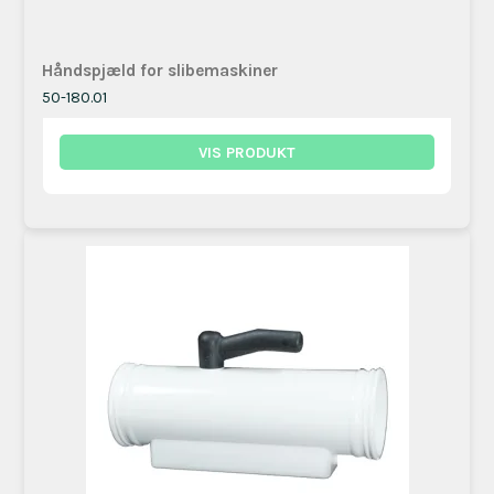
​Håndspjæld for slibemaskiner
50-180.01
VIS PRODUKT