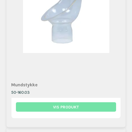
Mundstykke
50-160.03
VIS PRODUKT