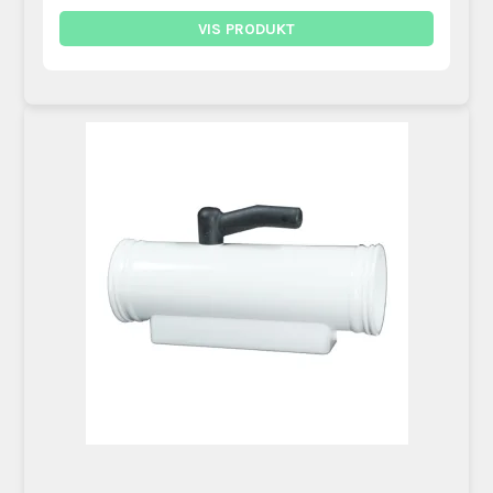
VIS PRODUKT