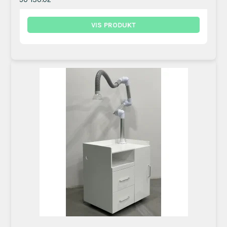
VIS PRODUKT