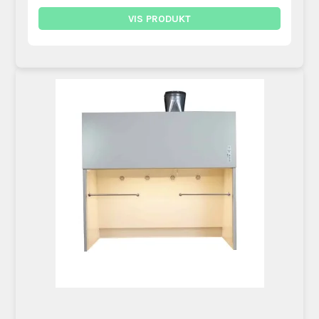
VIS PRODUKT