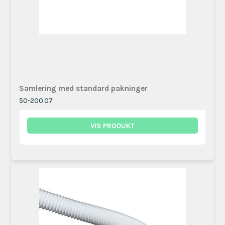
Samlering med standard pakninger
50-200.07
VIS PRODUKT