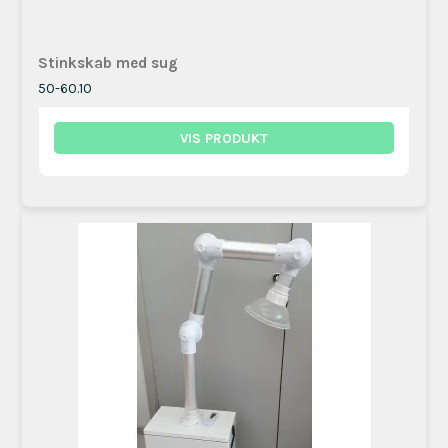
Stinkskab med sug
50-60.10
VIS PRODUKT