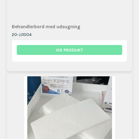
Behandlerbord med udsugning
20-JJ1004
VIS PRODUKT