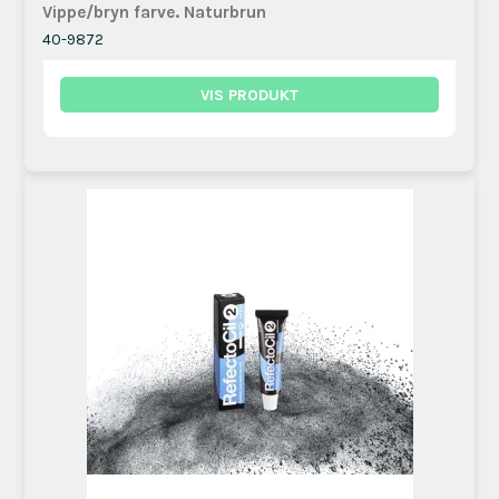
Vippe/bryn farve. Naturbrun
40-9872
VIS PRODUKT