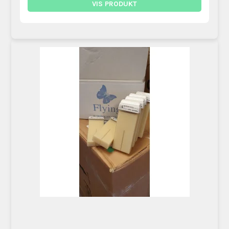
VIS PRODUKT