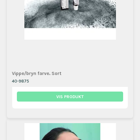
Vippe/bryn farve. Sort
40-9875
VIS PRODUKT