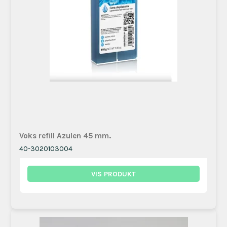
Voks refill Azulen 45 mm.
40-3020103004
VIS PRODUKT