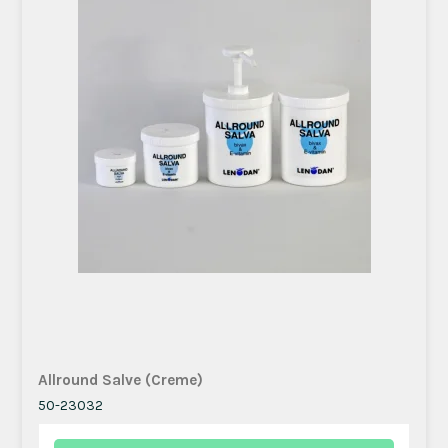
Allround Salve (Creme)
50-23032