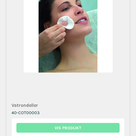
Vatrondeller
40-COT00003
VIS PRODUKT