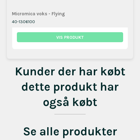
Micromica voks - Flying
40-1306100
VIS PRODUKT
Kunder der har købt
dette produkt har
også købt
Se alle produkter