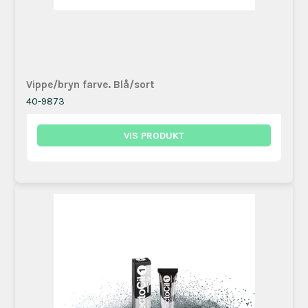
Vippe/bryn farve. Blå/sort
40-9873
VIS PRODUKT