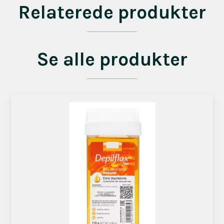
Relaterede produkter
Se alle produkter