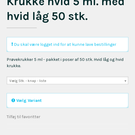
Krukke hvid 5 ml. med
hvid låg 50 stk.
Du skal være logget ind for at kunne lave bestillinger
Prøvekrukker 5 ml - pakket i poser af 50 stk. Hvid låg og hvid
krukke.
Vælg Stk. - knap - liste
Vælg Variant
Tilføj til favoritter