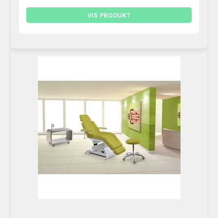
VIS PRODUKT