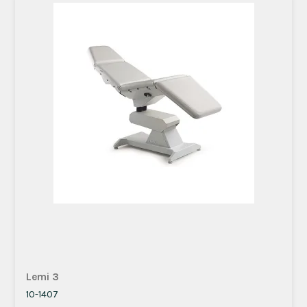
Lemi 3
10-1407