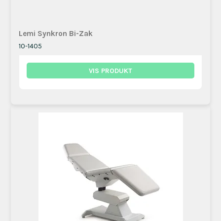
Lemi Synkron Bi-Zak
10-1405
VIS PRODUKT