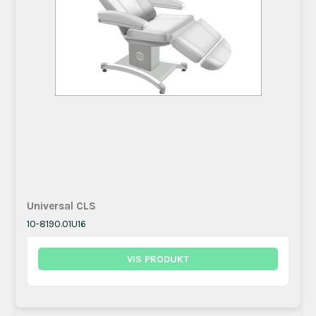
Universal CLS
10-8190.01U16
VIS PRODUKT