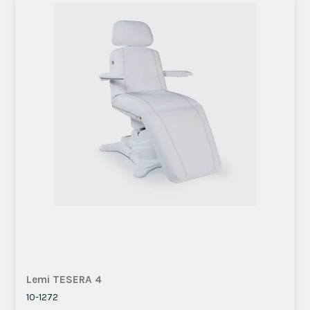
Lemi TESERA 4
10-1272