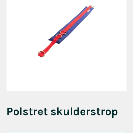
Polstret skulderstrop