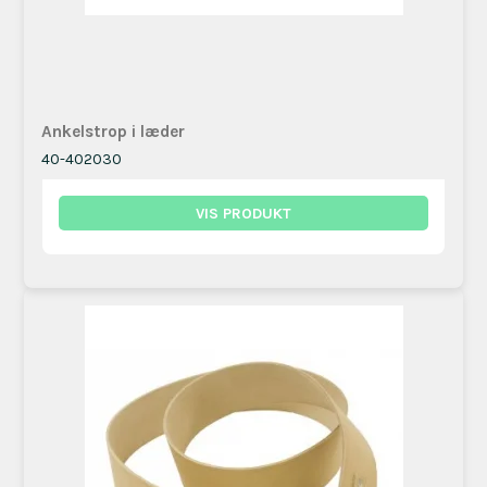
Ankelstrop i læder
40-402030
VIS PRODUKT