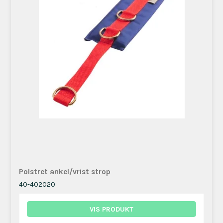
Polstret ankel/vrist strop
40-402020
VIS PRODUKT