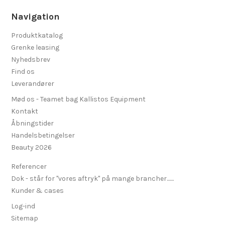
Navigation
Produktkatalog
Grenke leasing
Nyhedsbrev
Find os
Leverandører
Mød os - Teamet bag Kallistos Equipment
Kontakt
Åbningstider
Handelsbetingelser
Beauty 2026
Referencer
Dok - står for "vores aftryk" på mange brancher.......
Kunder & cases
Log-ind
Sitemap