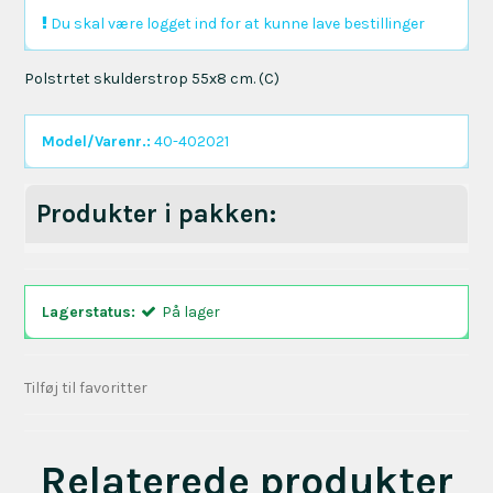
Du skal være logget ind for at kunne lave bestillinger
Polstrtet skulderstrop 55x8 cm. (C)
Model/Varenr.:
40-402021
Produkter i pakken:
Lagerstatus:
På lager
Tilføj til favoritter
Relaterede produkter