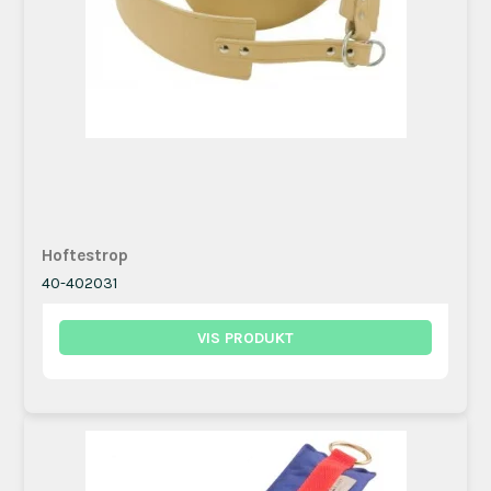
Hoftestrop
40-402031
VIS PRODUKT