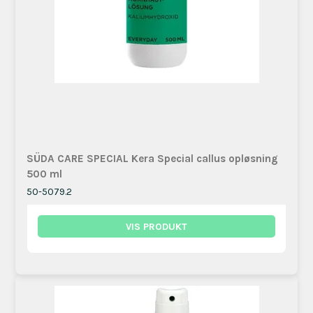
SÜDA CARE SPECIAL Kera Special callus opløsning
500 ml
50-5079.2
VIS PRODUKT