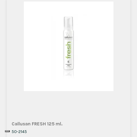
Callusan FRESH 125 ml.
50-2145