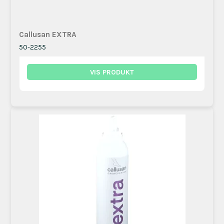
Callusan EXTRA
50-2255
VIS PRODUKT