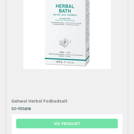
Gehwol Herbal Fodbadsalt
50-11115616
VIS PRODUKT