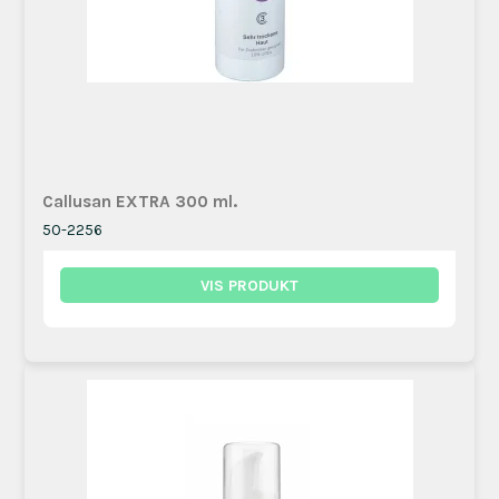
Callusan EXTRA 300 ml.
50-2256
VIS PRODUKT