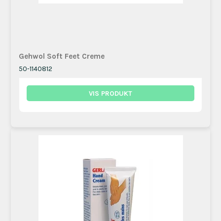
Gehwol Soft Feet Creme
50-1140812
VIS PRODUKT