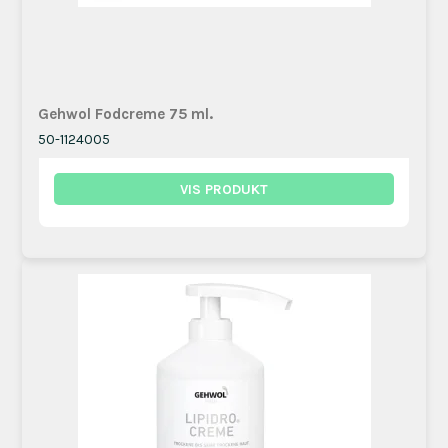
Gehwol Fodcreme 75 ml.
50-1124005
VIS PRODUKT