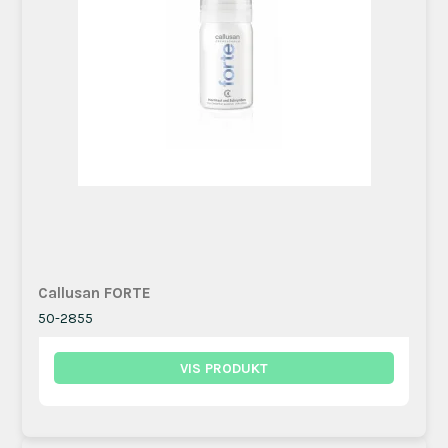
Callusan FORTE
50-2855
VIS PRODUKT