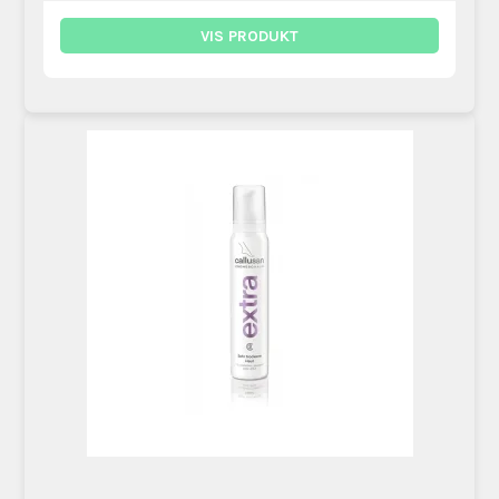
VIS PRODUKT