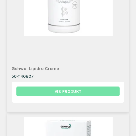
Gehwol Lipidro Creme
50-1140807
VIS PRODUKT