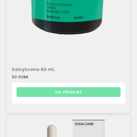
Salicylcreme 60 ml.
50-5066
VIS PRODUKT