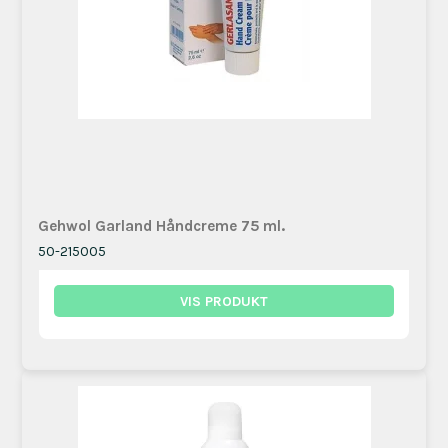
Gehwol Garland Håndcreme 75 ml.
50-215005
VIS PRODUKT