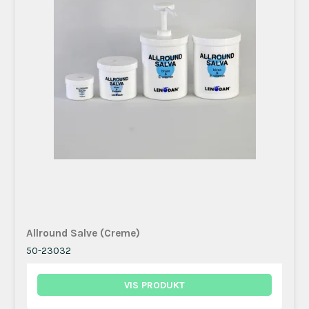
Allround Salve (Creme)
50-23032
VIS PRODUKT