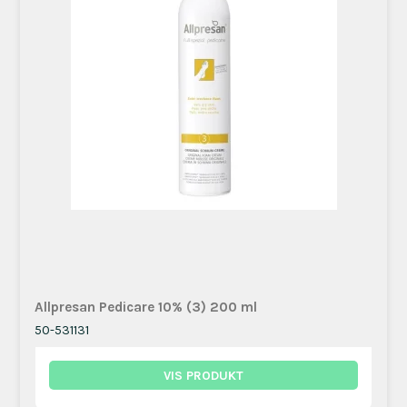
Allpresan Pedicare 10% (3) 200 ml
50-531131
VIS PRODUKT