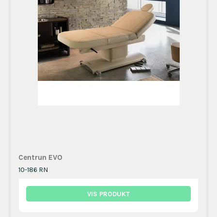
Centrun EVO
10-186 RN
VIS PRODUKT