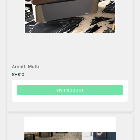
Amalfi Multi
10-810
VIS PRODUKT