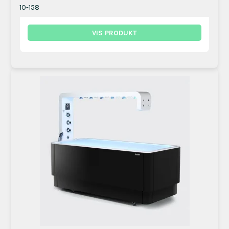
10-158
VIS PRODUKT