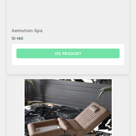
Aemotion Spa
10-140
VIS PRODUKT