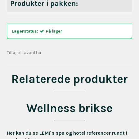
Produkter i pakken:
Lagerstatus:
På lager
Tilføj til favoritter
Relaterede produkter
Wellness brikse
Her kan du se LEMI´s spa og hotel referencer rundt i