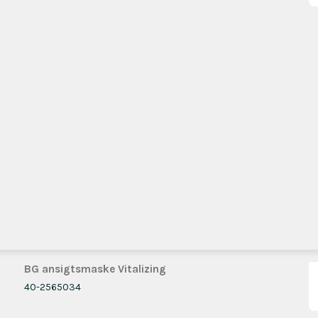
BG ansigtsmaske Vitalizing
40-2565034