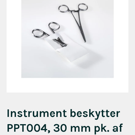
Instrument beskytter
PPT004, 30 mm pk. af