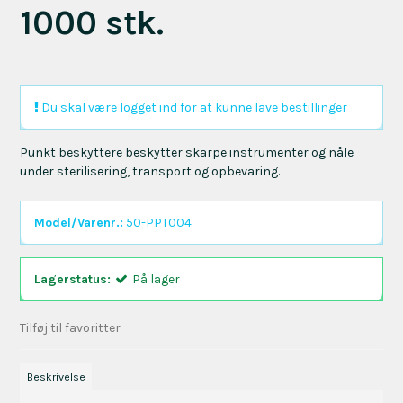
1000 stk.
Du skal være logget ind for at kunne lave bestillinger
Punkt beskyttere beskytter skarpe instrumenter og nåle
under sterilisering, transport og opbevaring.
Model/Varenr.:
50-PPT004
Lagerstatus:
På lager
Tilføj til favoritter
Beskrivelse