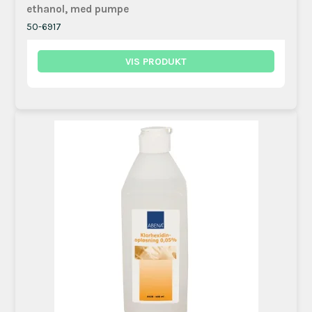
ethanol, med pumpe
50-6917
VIS PRODUKT