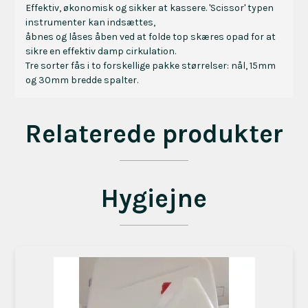
Effektiv, økonomisk og sikker at kassere. 'Scissor' typen
instrumenter kan indsættes,
åbnes og låses åben ved at folde top skæres opad for at
sikre en effektiv damp cirkulation.
Tre sorter fås i to forskellige pakke størrelser: nål, 15mm
og 30mm bredde spalter.
Relaterede produkter
Hygiejne