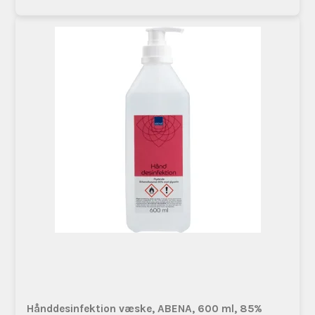
Hånddesinfektion væske, ABENA, 600 ml, 85%