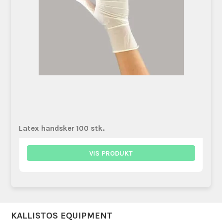
Latex handsker 100 stk.
VIS PRODUKT
KALLISTOS EQUIPMENT