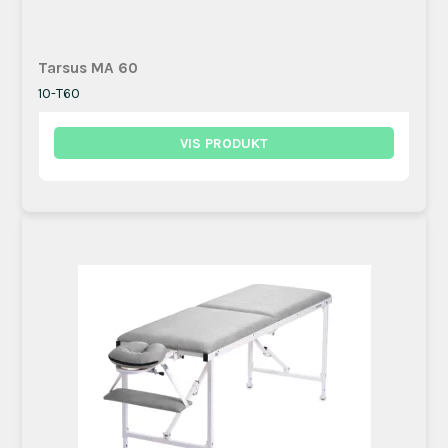
Tarsus MA 60
10-T60
VIS PRODUKT