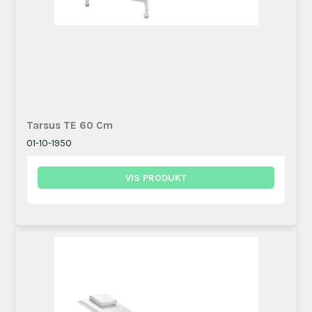
Tarsus TE 60 Cm
01-10-1950
VIS PRODUKT