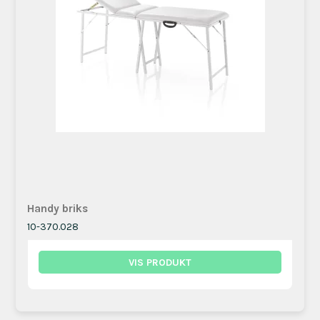
Handy briks
10-370.028
VIS PRODUKT