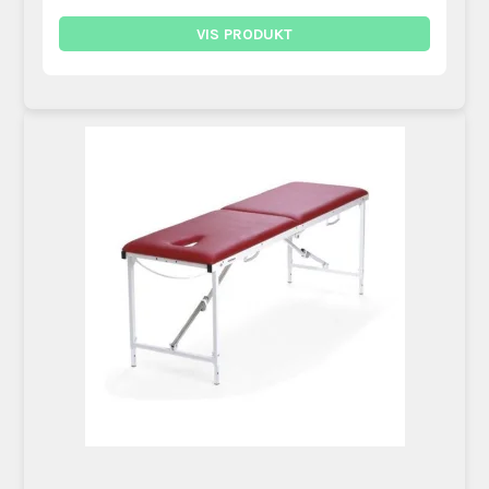
VIS PRODUKT