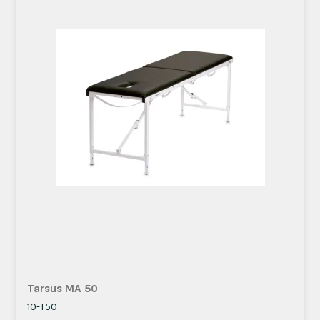
Tarsus MA 50
10-T50