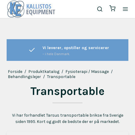
Vi leverer, opstiller og servicerer
– i hele Danmark.
Forside
/
Produktkatalog
/
Fysioterapi / Massage
/
Behandlingslejer
/
Transportable
Transportable
Vi har forhandlet Tarsus transportable brikse fra Sverige
siden 1995. Kort og godt de bedste der er på markedet.