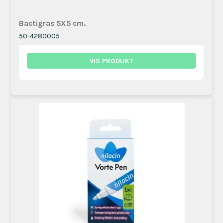
Bactigras 5X5 cm.
50-4280005
VIS PRODUKT