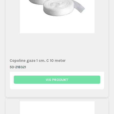
Copoline gaze 1 cm. C 10 meter
50-218321
VIS PRODUKT