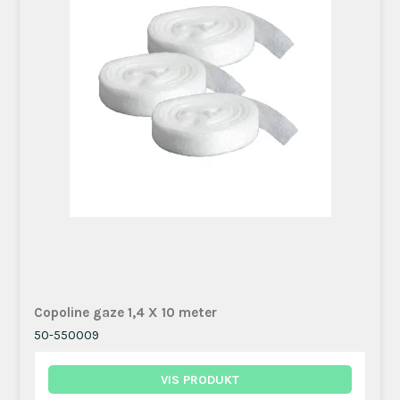
Copoline gaze 1,4 X 10 meter
50-550009
VIS PRODUKT