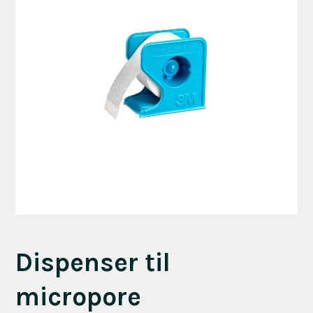
Dispenser til
micropore