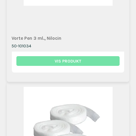
Vorte Pen 3 ml., Nilocin
50-101034
VIS PRODUKT