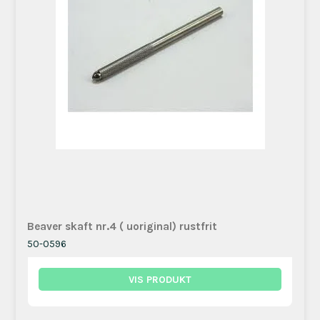
Beaver skaft nr.4 ( uoriginal) rustfrit
50-0596
VIS PRODUKT