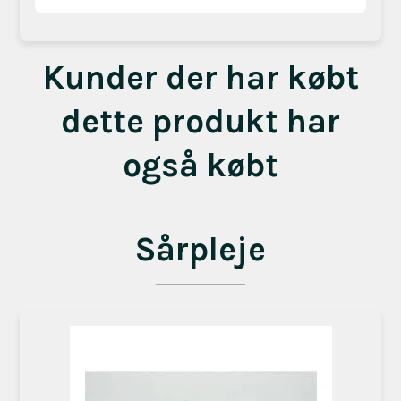
Kunder der har købt
dette produkt har
også købt
Sårpleje