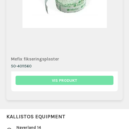
Mefix fikseringsplaster
50-4011560
VIS PRODUKT
KALLISTOS EQUIPMENT
Naverland 14