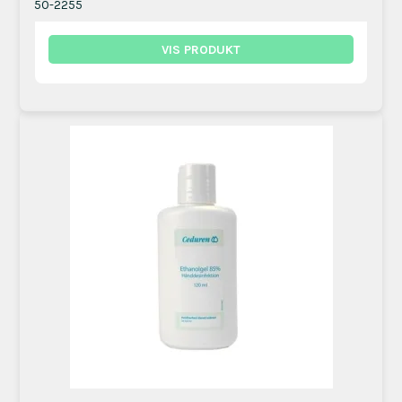
50-2255
VIS PRODUKT