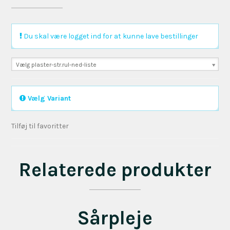
Du skal være logget ind for at kunne lave bestillinger
Vælg plaster-str.rul-ned-liste
Vælg Variant
Tilføj til favoritter
Relaterede produkter
Sårpleje