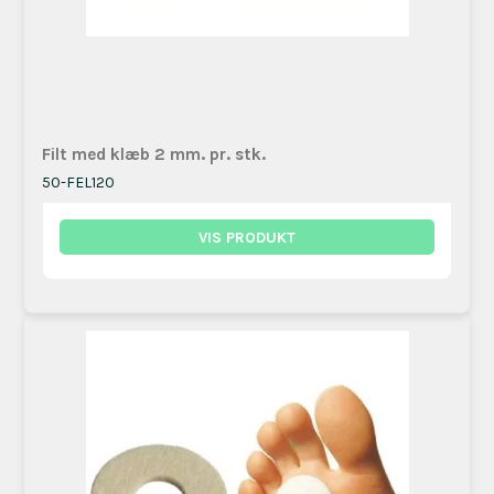
Filt med klæb 2 mm. pr. stk.
50-FEL120
VIS PRODUKT