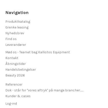
Navigation
Produktkatalog
Grenke leasing
Nyhedsbrev
Find os
Leverandører
Mød os - Teamet bag Kallistos Equipment
Kontakt
Åbningstider
Handelsbetingelser
Beauty 2026
Referencer
Dok - står for "vores aftryk" på mange brancher.......
Kunder & cases
Log-ind