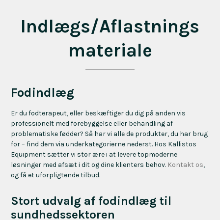
Indlægs/Aflastnings
materiale
Fodindlæg
Er du fodterapeut, eller beskæftiger du dig på anden vis
professionelt med forebyggelse eller behandling af
problematiske fødder? Så har vi alle de produkter, du har brug
for – find dem via underkategorierne nederst. Hos Kallistos
Equipment sætter vi stor ære i at levere topmoderne
løsninger med afsæt i dit og dine klienters behov.
Kontakt os
,
og få et uforpligtende tilbud.
Stort udvalg af fodindlæg til
sundhedssektoren