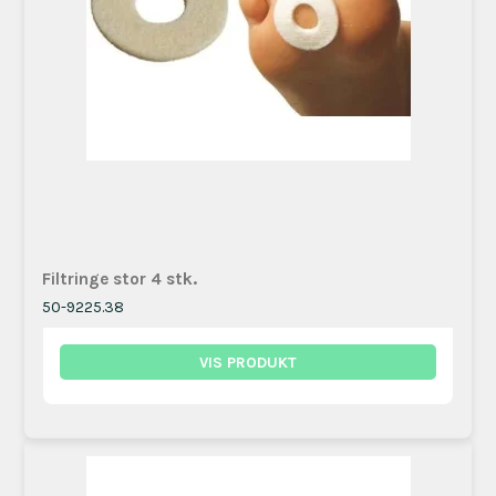
Filtringe stor 4 stk.
50-9225.38
VIS PRODUKT