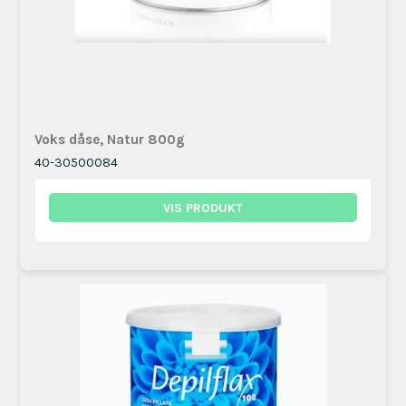
Voks dåse, Natur 800g
40-30500084
VIS PRODUKT