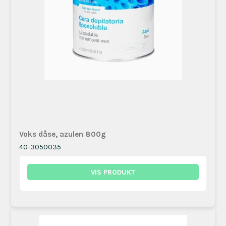
Voks dåse, azulen 800g
40-3050035
VIS PRODUKT