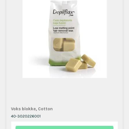
Voks blokke, Cotton
40-3020226001