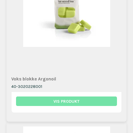
Voks blokke Argonoil
40-3020228001
VIS PRODUKT