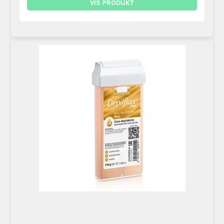
VIS PRODUKT