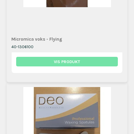
Micromica voks - Flying
40-1306100
VIS PRODUKT