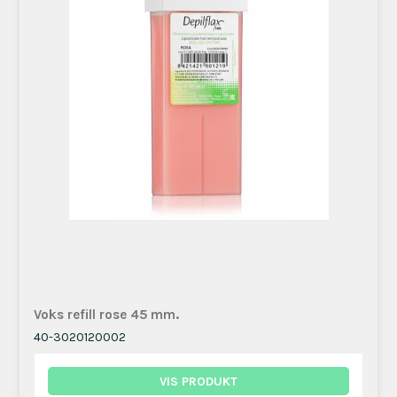
Voks refill rose 45 mm.
40-3020120002
VIS PRODUKT