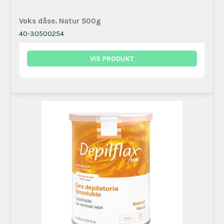
Voks dåse. Natur 500g
40-30500254
VIS PRODUKT