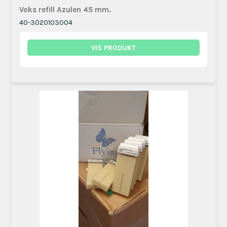
Voks refill Azulen 45 mm.
40-3020103004
VIS PRODUKT