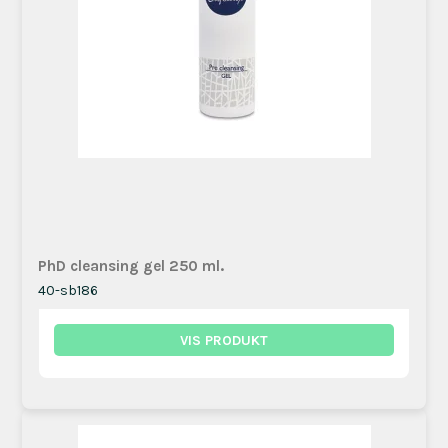
PhD cleansing gel 250 ml.
40-sb186
VIS PRODUKT