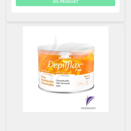
VIS PRODUKT