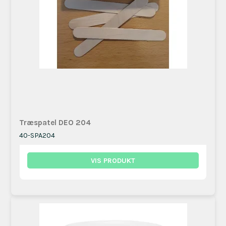
Træspatel DEO 204
40-SPA204
VIS PRODUKT