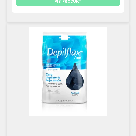
VIS PRODUKT