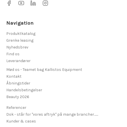
Navigation
Produktkatalog
Grenke leasing
Nyhedsbrev
Find os
Leverandører
Mød os - Teamet bag Kallistos Equipment
Kontakt
Åbningstider
Handelsbetingelser
Beauty 2026
Referencer
Dok - står for "vores aftryk" på mange brancher.......
Kunder & cases