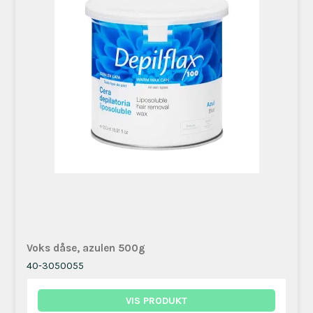
Voks dåse, azulen 500g
40-3050055
VIS PRODUKT