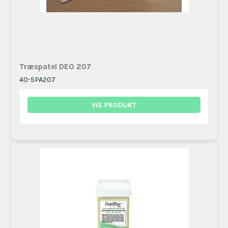
Træspatel DEO 207
40-SPA207
VIS PRODUKT