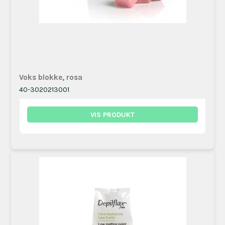
Voks blokke, rosa
40-3020213001
VIS PRODUKT