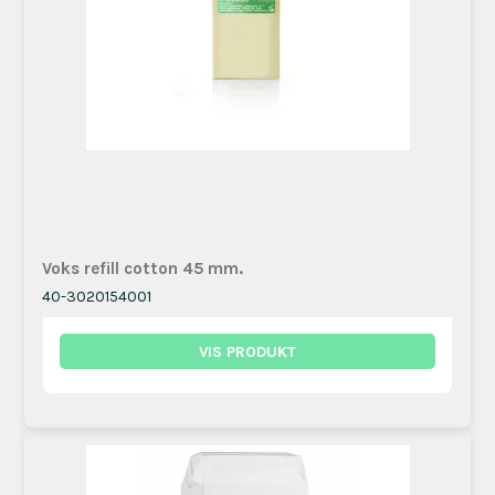
Voks refill cotton 45 mm.
40-3020154001
VIS PRODUKT