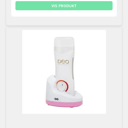
VIS PRODUKT