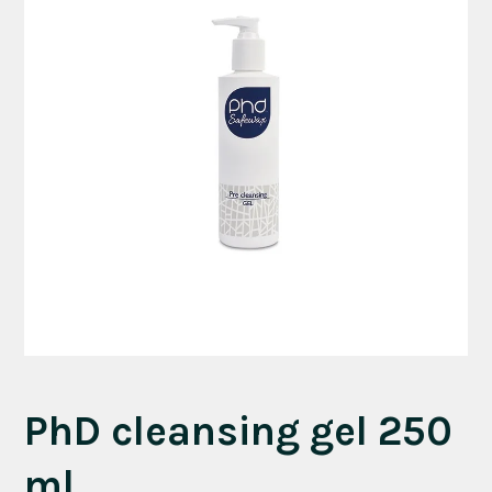
PhD cleansing gel 250
ml.