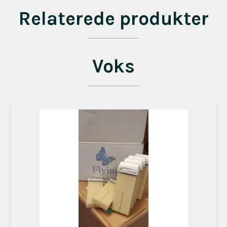
Relaterede produkter
Voks