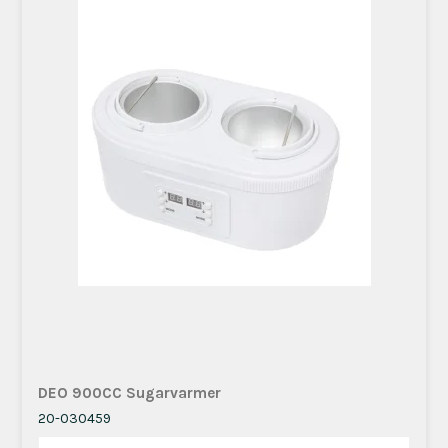
DEO 900CC Sugarvarmer
20-030459