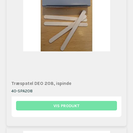
Træspatel DEO 208, ispinde
40-SPA208
VIS PRODUKT