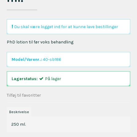
Du skal være logget ind for at kunne lave bestillinger
PhD lotion til før voks behandling
Model/Varenr.:
40-sb186
Lagerstatus:
På lager
Tilføj til favoritter
Beskrivelse
250 ml.