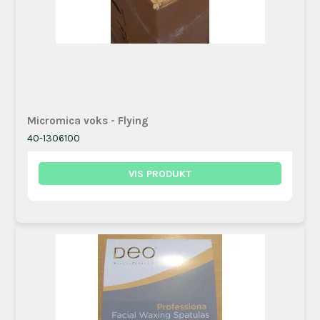
Micromica voks - Flying
40-1306100
VIS PRODUKT