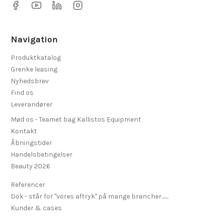
Navigation
Produktkatalog
Grenke leasing
Nyhedsbrev
Find os
Leverandører
Mød os - Teamet bag Kallistos Equipment
Kontakt
Åbningstider
Handelsbetingelser
Beauty 2026
Referencer
Dok - står for "vores aftryk" på mange brancher.......
Kunder & cases