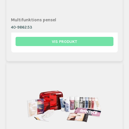
Multifunktions pensel
40-9862.53
VIS PRODUKT