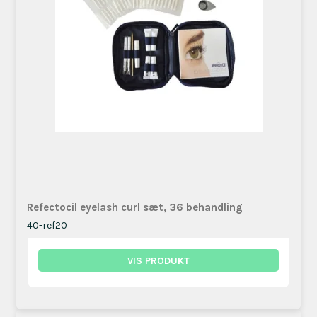
Refectocil eyelash curl sæt, 36 behandling
40-ref20
VIS PRODUKT