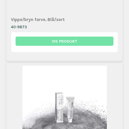
Vippe/bryn farve. Blå/sort
40-9873
VIS PRODUKT