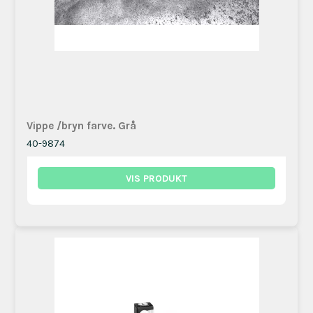
Vippe /bryn farve. Grå
40-9874
VIS PRODUKT