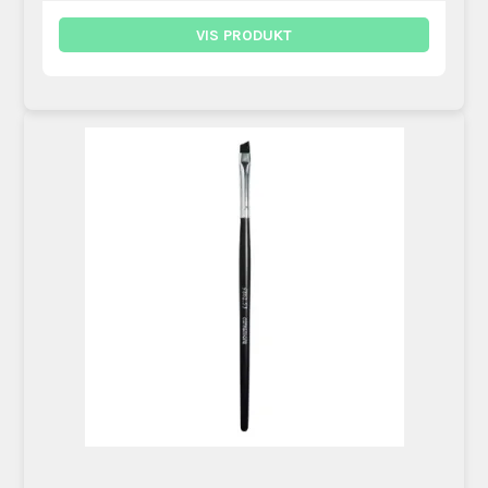
VIS PRODUKT