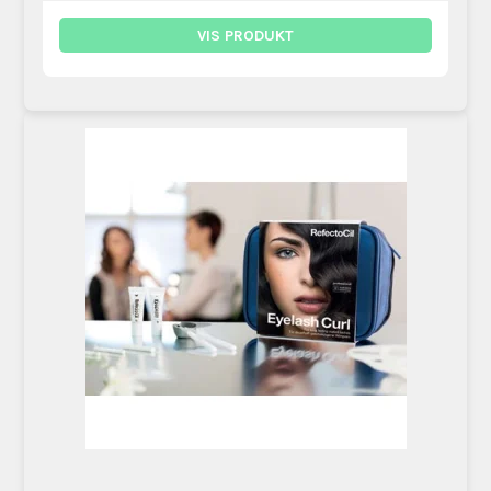
VIS PRODUKT