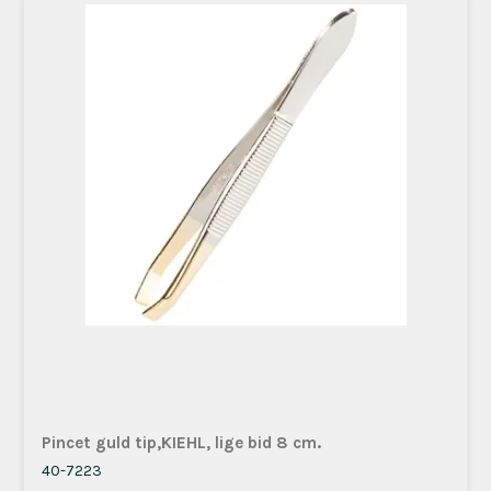
Pincet guld tip,KIEHL, lige bid 8 cm.
40-7223