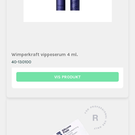
Wimperkraft vippeserum 4 ml.
40-130100
VIS PRODUKT