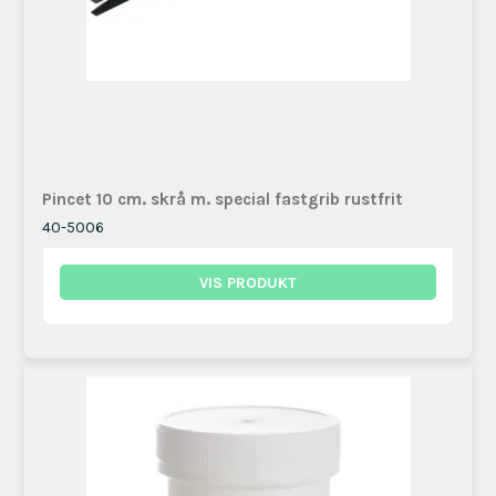
Pincet 10 cm. skrå m. special fastgrib rustfrit
40-5006
VIS PRODUKT