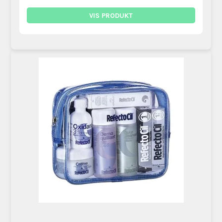
VIS PRODUKT