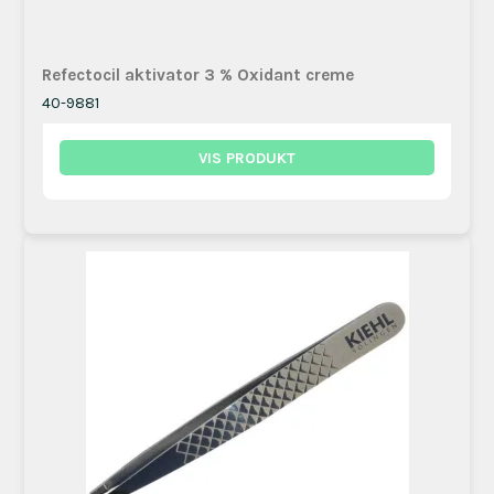
Refectocil aktivator 3 % Oxidant creme
40-9881
VIS PRODUKT