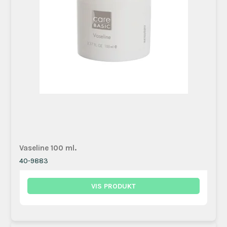
Vaseline 100 ml.
40-9883
VIS PRODUKT