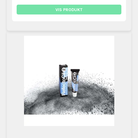
VIS PRODUKT