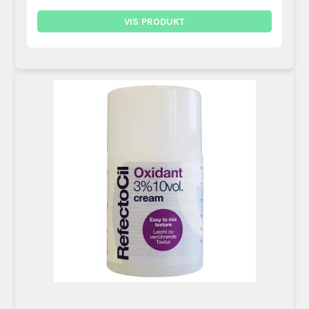
VIS PRODUKT