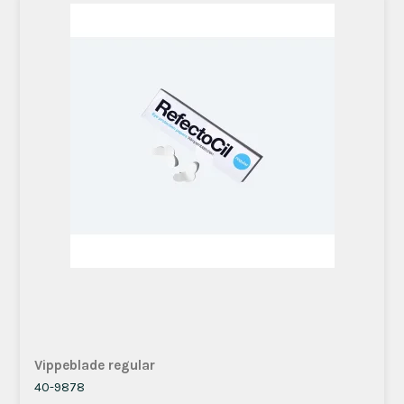
Vippeblade regular
40-9878