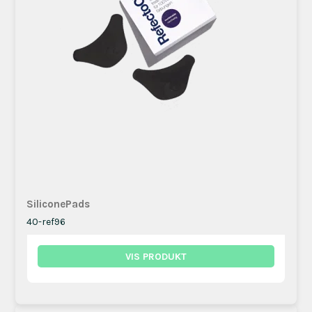
SiliconePads
40-ref96
VIS PRODUKT