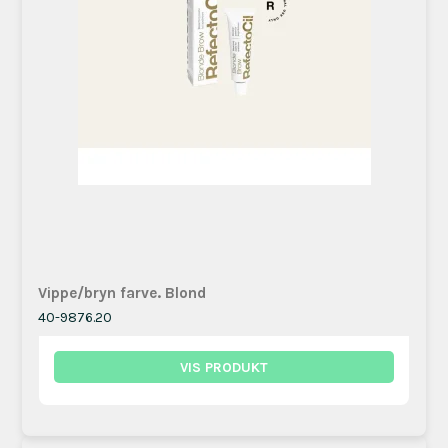
Vippe/bryn farve. Blond
40-9876.20
VIS PRODUKT