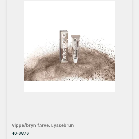
Vippe/bryn farve. Lyssebrun
40-9876