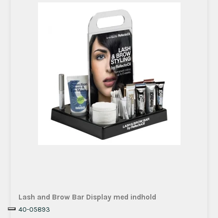
Lash and Brow Bar Display med indhold
40-05893