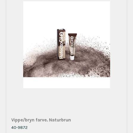
Vippe/bryn farve. Naturbrun
40-9872