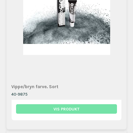
Vippe/bryn farve. Sort
40-9875
VIS PRODUKT