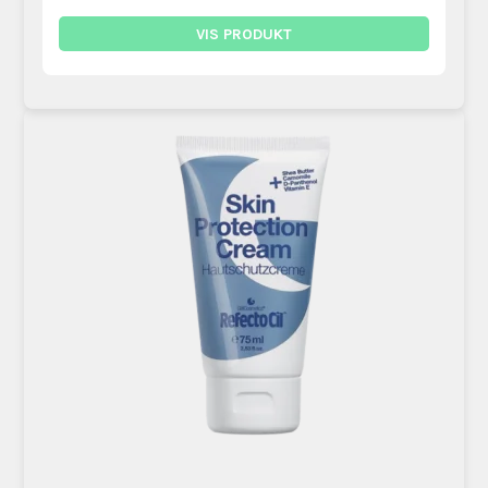
VIS PRODUKT