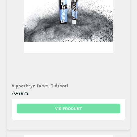
Vippe/bryn farve. Blå/sort
40-9873
VIS PRODUKT