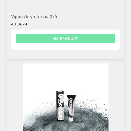
Vippe /bryn farve. Grå
40-9874
VIS PRODUKT