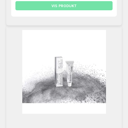
VIS PRODUKT