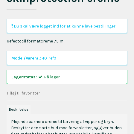
Du skal være logget ind for at kunne lave bestillinger
Refectocil formatcreme 75 ml.
Model/Varenr.:
40-ref9
Lagerstatus:
På lager
Tilføj til favoritter
Beskrivelse
Plejende barriere creme til farvning af vipper og bryn.
Beskytter den sarte hud mod farvepletter, og giver huden