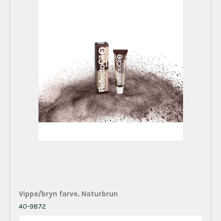
Vippe/bryn farve. Naturbrun
40-9872