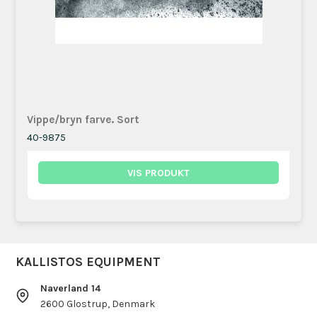
Vippe/bryn farve. Sort
40-9875
VIS PRODUKT
KALLISTOS EQUIPMENT
Naverland 14
2600 Glostrup, Denmark