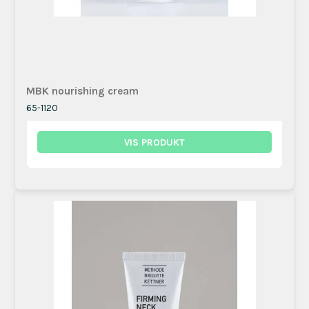
MBK nourishing cream
65-1120
VIS PRODUKT