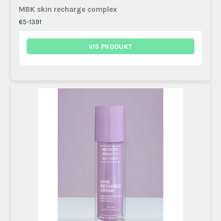
MBK skin recharge complex
65-1391
VIS PRODUKT