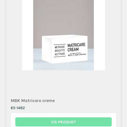
MBK Matricare creme
65-1482
VIS PRODUKT