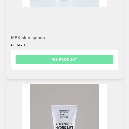
MBK skin splash
65-1479
VIS PRODUKT