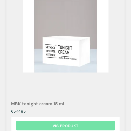
MBK tonight cream 15 ml
65-1485
VIS PRODUKT