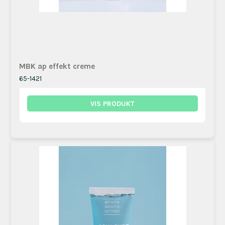
MBK ap effekt creme
65-1421
VIS PRODUKT