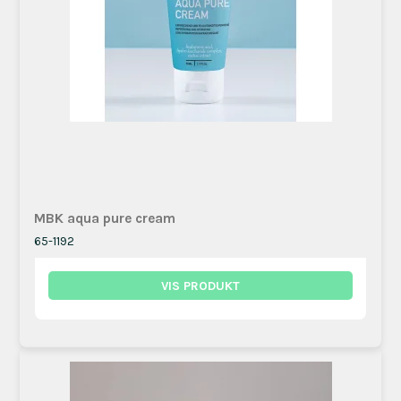
MBK aqua pure cream
65-1192
VIS PRODUKT