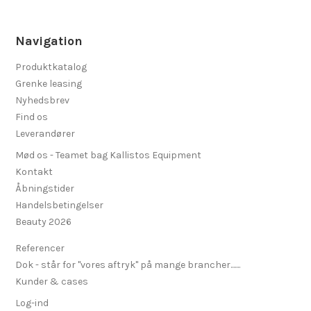
Navigation
Produktkatalog
Grenke leasing
Nyhedsbrev
Find os
Leverandører
Mød os - Teamet bag Kallistos Equipment
Kontakt
Åbningstider
Handelsbetingelser
Beauty 2026
Referencer
Dok - står for "vores aftryk" på mange brancher.......
Kunder & cases
Log-ind