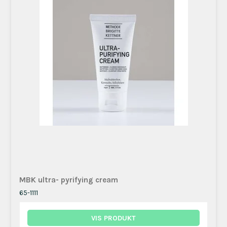
MBK ultra- pyrifying cream
65-1111
VIS PRODUKT