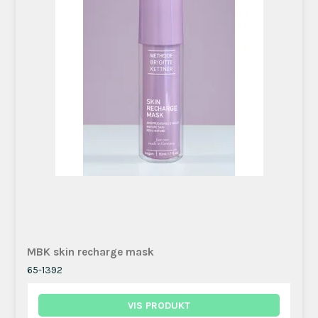
MBK skin recharge mask
65-1392
VIS PRODUKT