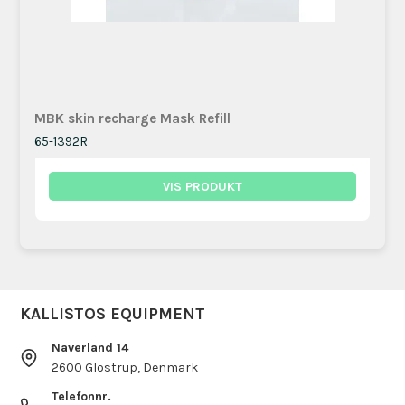
MBK skin recharge Mask Refill
65-1392R
VIS PRODUKT
KALLISTOS EQUIPMENT
Naverland 14
2600 Glostrup, Denmark
Telefonnr.