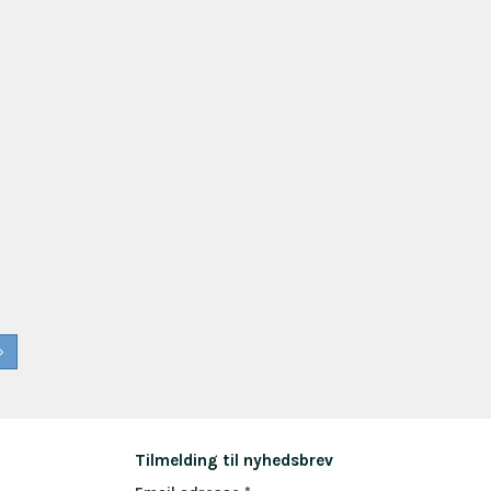
Tilmelding til nyhedsbrev