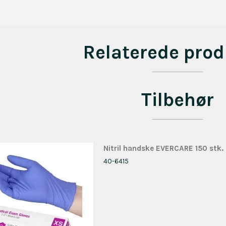
Relaterede prod
Tilbehør
Nitril handske EVERCARE 150 stk.
40-6415