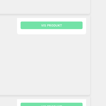
VIS PRODUKT