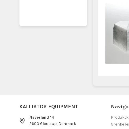
KALLISTOS EQUIPMENT
Naviga
Naverland 14
Produktk
2600 Glostrup, Denmark
Grenke le