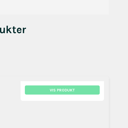
ukter
VIS PRODUKT