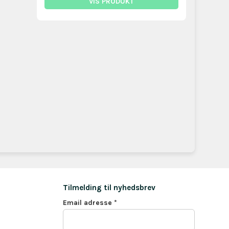
VIS PRODUKT
Tilmelding til nyhedsbrev
Email adresse
*