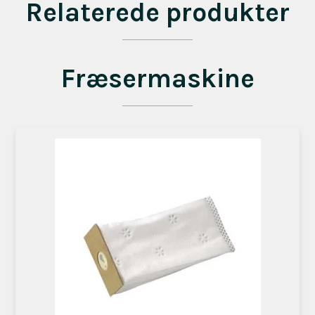
Relaterede produkter
Fræsermaskine