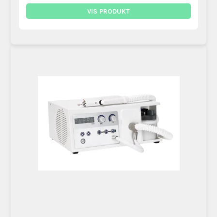
VIS PRODUKT