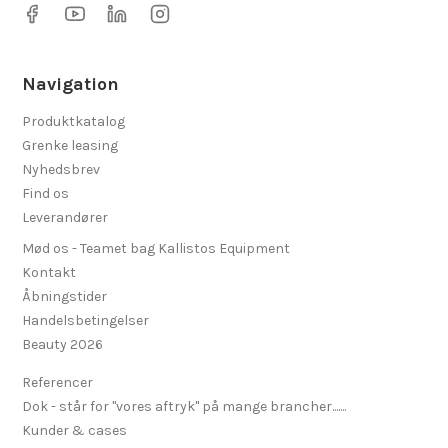
Navigation
Produktkatalog
Grenke leasing
Nyhedsbrev
Find os
Leverandører
Mød os - Teamet bag Kallistos Equipment
Kontakt
Åbningstider
Handelsbetingelser
Beauty 2026
Referencer
Dok - står for "vores aftryk" på mange brancher.......
Kunder & cases