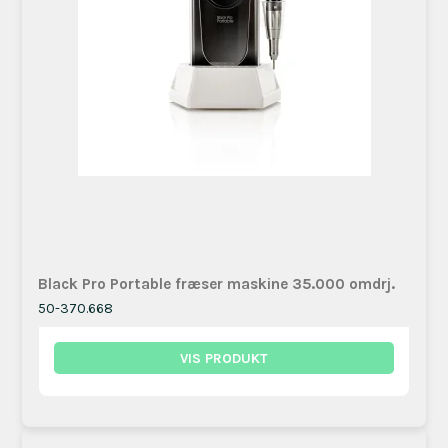
Black Pro Portable fræser maskine 35.000 omdrj.
50-370.668
VIS PRODUKT