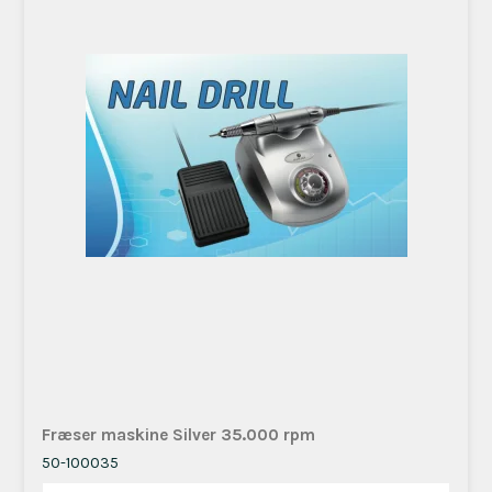
Fræser maskine Silver 35.000 rpm
50-100035