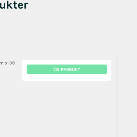
ukter
cm x 39
VIS PRODUKT