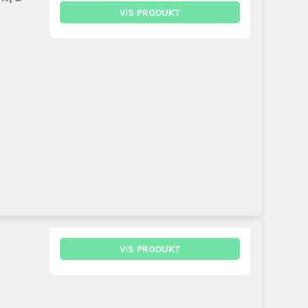
VIS PRODUKT
VIS PRODUKT