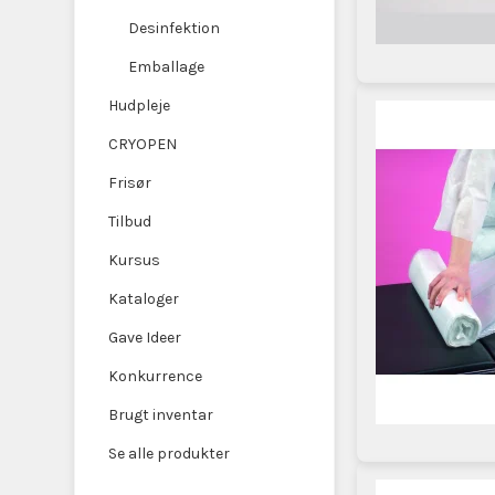
Desinfektion
Emballage
Hudpleje
CRYOPEN
Frisør
Tilbud
Kursus
Kataloger
Gave Ideer
Konkurrence
Brugt inventar
Se alle produkter