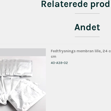
Relaterede prod
Andet
Fedtfrysnings membran lille, 24 
cm
40-A39-02