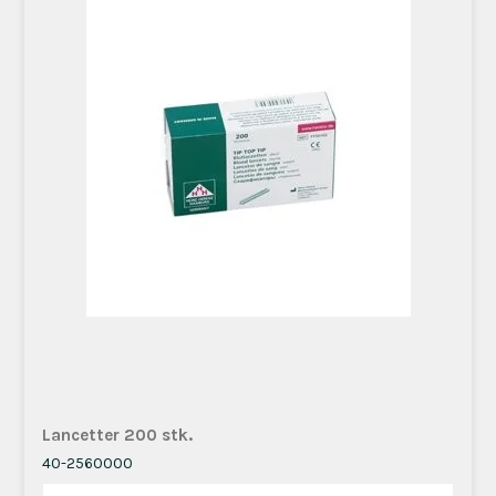
Lancetter 200 stk.
40-2560000