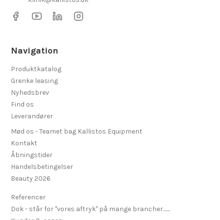
Navigation
Produktkatalog
Grenke leasing
Nyhedsbrev
Find os
Leverandører
Mød os - Teamet bag Kallistos Equipment
Kontakt
Åbningstider
Handelsbetingelser
Beauty 2026
Referencer
Dok - står for "vores aftryk" på mange brancher.......