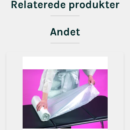
Relaterede produkter
Andet