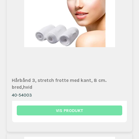
Hårbånd 3, stretch frotte med kant, 8 cm.
bred,hvid
40-54003
VIS PRODUKT