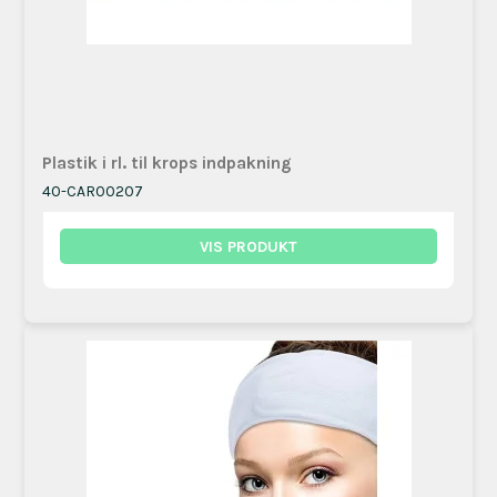
Plastik i rl. til krops indpakning
40-CAR00207
VIS PRODUKT