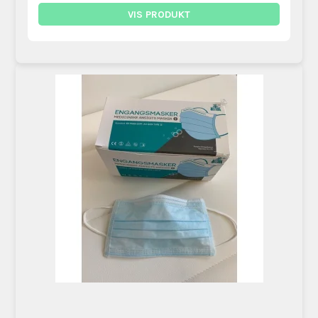
VIS PRODUKT