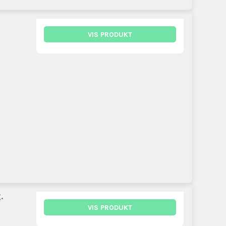
VIS PRODUKT
.
VIS PRODUKT