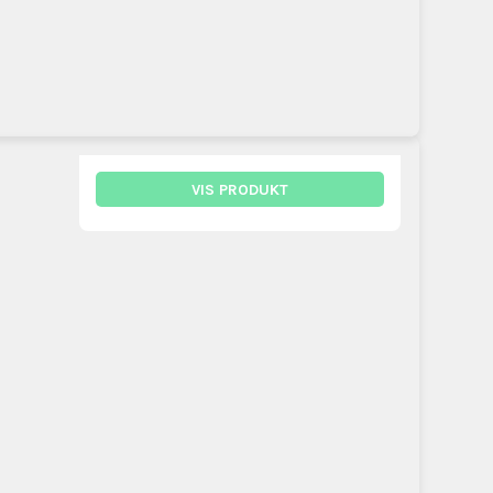
VIS PRODUKT