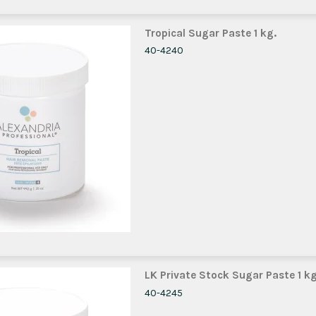
Tropical Sugar Paste 1 kg.
40-4240
LK Private Stock Sugar Paste 1 kg
40-4245