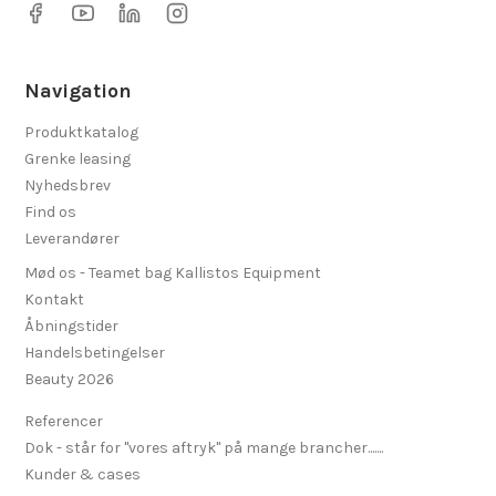
Navigation
Produktkatalog
Grenke leasing
Nyhedsbrev
Find os
Leverandører
Mød os - Teamet bag Kallistos Equipment
Kontakt
Åbningstider
Handelsbetingelser
Beauty 2026
Referencer
Dok - står for "vores aftryk" på mange brancher.......
Kunder & cases