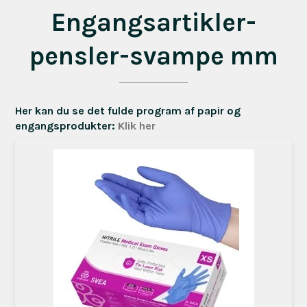
Engangsartikler-
pensler-svampe mm
Her kan du se det fulde program af papir og
engangsprodukter:
Klik her