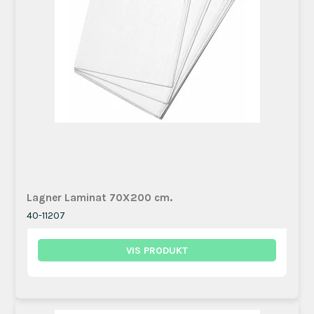
Lagner Laminat 70X200 cm.
40-11207
VIS PRODUKT