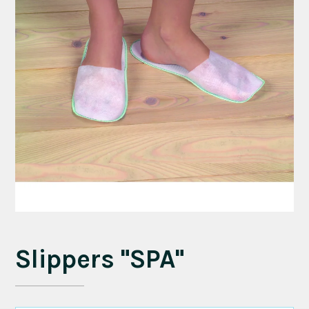
Slippers "SPA"