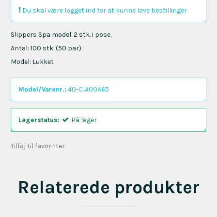
Du skal være logget ind for at kunne lave bestillinger
Slippers Spa model. 2 stk. i pose.
Antal: 100 stk. (50 par).
Model: Lukket
Model/Varenr.:
40-CIA00465
Lagerstatus:
På lager
Tilføj til favoritter
Relaterede produkter