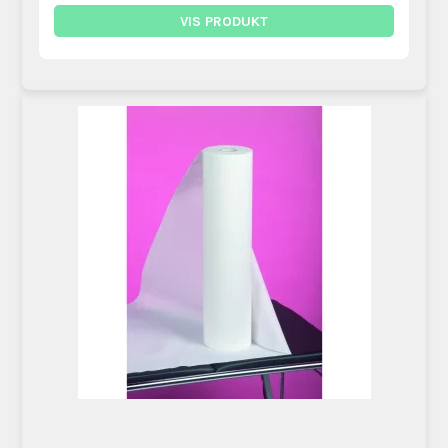
VIS PRODUKT