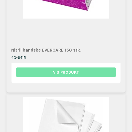
Nitril handske EVERCARE 150 stk.
40-6415
VIS PRODUKT