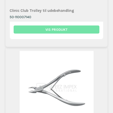
Clinic Club Trolley til udebehandling
50-110007140
VIS PRODUKT