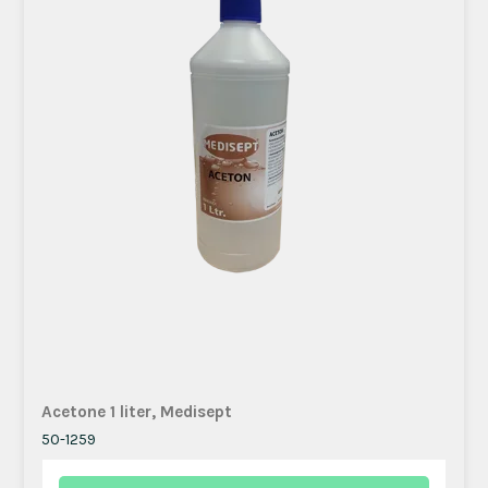
Acetone 1 liter, Medisept
50-1259