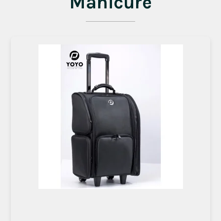
Manicure