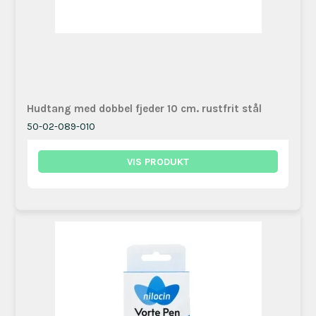
Hudtang med dobbel fjeder 10 cm. rustfrit stål
50-02-089-010
VIS PRODUKT