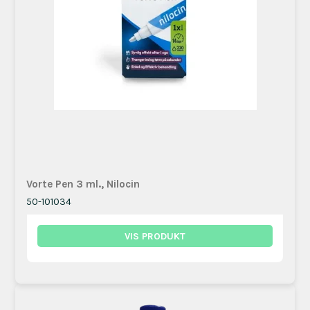
Vorte Pen 3 ml., Nilocin
50-101034
VIS PRODUKT