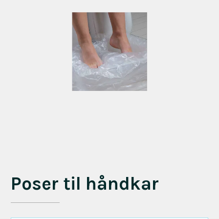
Poser til håndkar