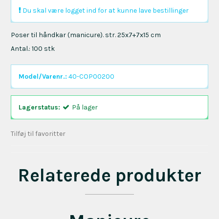
Du skal være logget ind for at kunne lave bestillinger
Poser til håndkar (manicure). str. 25x7+7x15 cm
Antal.: 100 stk
Model/Varenr.:
40-COP00200
Lagerstatus:
På lager
Tilføj til favoritter
Relaterede produkter